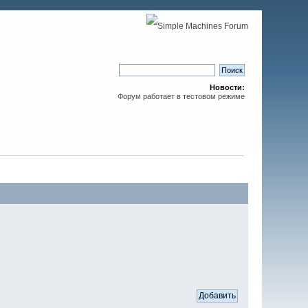
Новости:
Форум работает в тестовом режиме