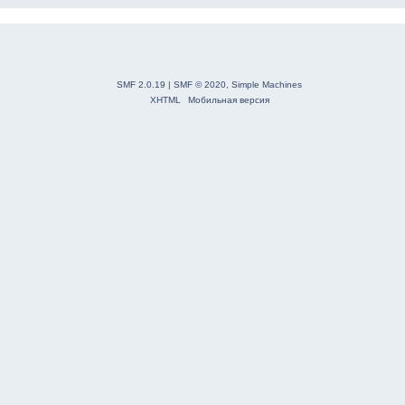
SMF 2.0.19
|
SMF © 2020
,
Simple Machines
XHTML
Мобильная версия