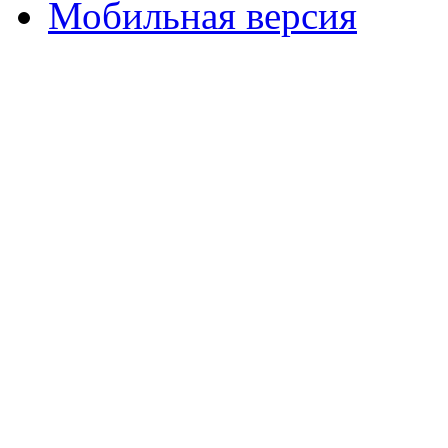
Мобильная версия