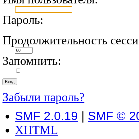
Пароль:
Продолжительность сесси
Запомнить:
Забыли пароль?
SMF 2.0.19
|
SMF © 2
XHTML