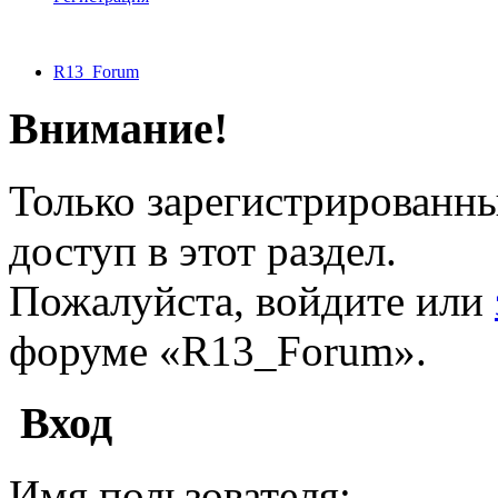
R13_Forum
Внимание!
Только зарегистрированн
доступ в этот раздел.
Пожалуйста, войдите или
форуме «R13_Forum».
Вход
Имя пользователя: