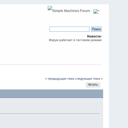
Новости:
Форум работает в тестовом режиме
« предыдущая тема
следующая тема »
ПЕЧАТЬ